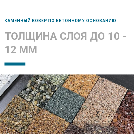
КАМЕННЫЙ КОВЕР ПО БЕТОННОМУ ОСНОВАНИЮ
ТОЛЩИНА СЛОЯ ДО 10 -
12 ММ