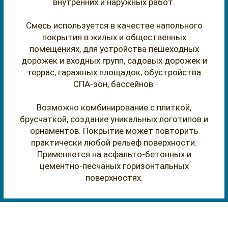
внутренних и наружных работ.
Смесь используется в качестве напольного
покрытия в жилых и общественных
помещениях, для устройства пешеходных
дорожек и входных групп, садовых дорожек и
террас, гаражных площадок, обустройства
СПА-зон, бассейнов.
Возможно комбинирование с плиткой,
брусчаткой, создание уникальных логотипов и
орнаментов. Покрытие может повторить
практически любой рельеф поверхности.
Применяется на асфальто-бетонных и
цементно-песчаных горизонтальных
поверхностях.