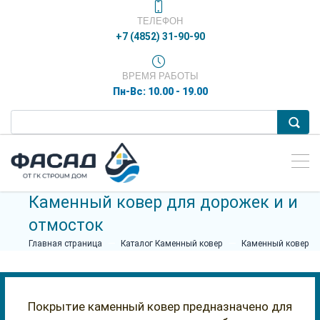
ТЕЛЕФОН
+7 (4852) 31-90-90
ВРЕМЯ РАБОТЫ
Пн-Вс: 10.00 - 19.00
Каменный ковер для дорожек и и
отмосток
Главная страница
Каталог Каменный ковер
Каменный ковер
Покрытие каменный ковер предназначено для