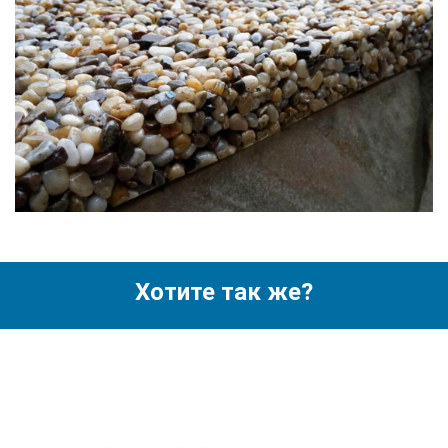
Хотите так же?