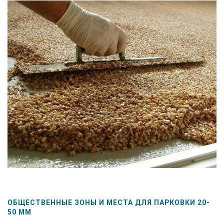
ОБЩЕСТВЕННЫЕ ЗОНЫ И МЕСТА ДЛЯ ПАРКОВКИ 20-
50 ММ