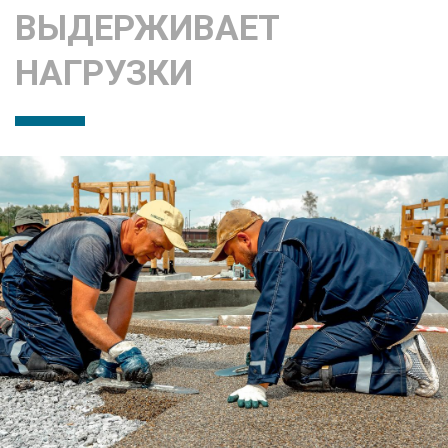
ВЫДЕРЖИВАЕТ
НАГРУЗКИ