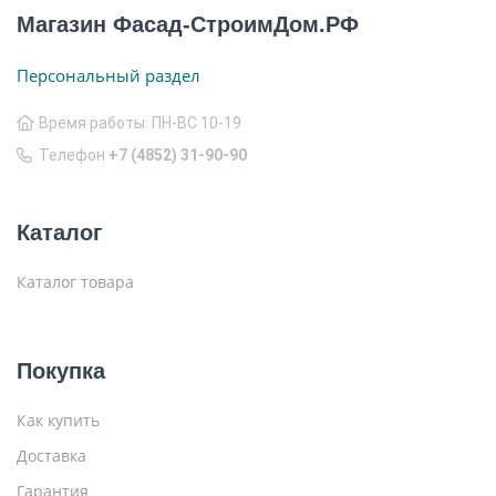
Магазин Фасад-СтроимДом.РФ
Персональный раздел
Время работы: ПН-ВС 10-19
Телефон
+7 (4852) 31-90-90
Каталог
Каталог товара
Покупка
Как купить
Доставка
Гарантия