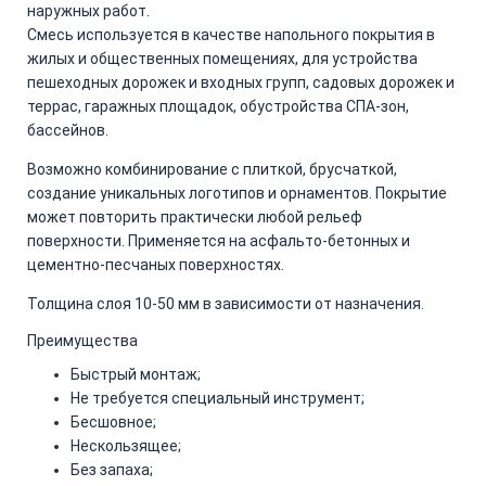
наружных работ.
Смесь используется в качестве напольного покрытия в
жилых и общественных помещениях, для устройства
пешеходных дорожек и входных групп, садовых дорожек и
террас, гаражных площадок, обустройства СПА-зон,
бассейнов.
Возможно комбинирование с плиткой, брусчаткой,
создание уникальных логотипов и орнаментов. Покрытие
может повторить практически любой рельеф
поверхности. Применяется на асфальто-бетонных и
цементно-песчаных поверхностях.
Толщина слоя 10-50 мм в зависимости от назначения.
Преимущества
Быстрый монтаж;
Не требуется специальный инструмент;
Бесшовное;
Нескользящее;
Без запаха;