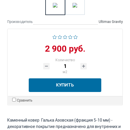
Производитель
Ultimax Gravity
2 900 руб.
Количество
м2
КУПИТЬ
Сравнить
Каменный ковер Галька Азовская (фракция 5-10 мм) -
декоративное покрытие предназначено для внутренних и