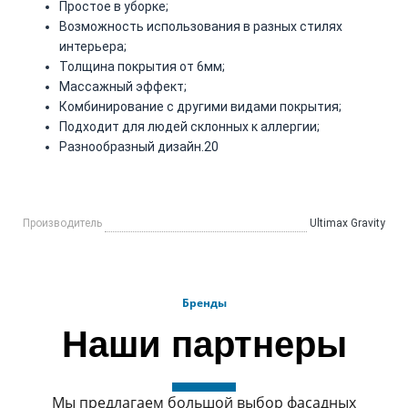
Простое в уборке;
Возможность использования в разных стилях
интерьера;
Толщина покрытия от 6мм;
Массажный эффект;
Комбинирование с другими видами покрытия;
Подходит для людей склонных к аллергии;
Разнообразный дизайн.20
Производитель
Ultimax Gravity
Бренды
Наши партнеры
Мы предлагаем большой выбор фасадных