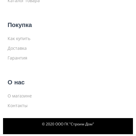
Каталог товара
Покупка
Как купить
Доставка
Гарантия
О нас
О магазине
Контакты
© 2020 ООО ГК "Строим Дом"