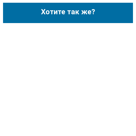
Хотите так же?