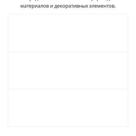
материалов и декоративных элементов.