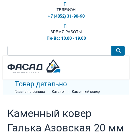
ТЕЛЕФОН
+7 (4852) 31-90-90
ВРЕМЯ РАБОТЫ
Пн-Вс: 10.00 - 19.00
Товар детально
Главная страница
Каталог
Каменный ковер
Каменный ковер
Галька Азовская 20 мм