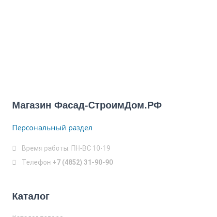
Магазин Фасад-СтроимДом.РФ
Персональный раздел
Время работы: ПН-ВС 10-19
Телефон
+7 (4852) 31-90-90
Каталог