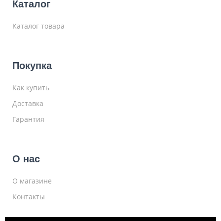
Каталог
Каталог товара
Покупка
Как купить
Доставка
Гарантия
О нас
О магазине
Контакты