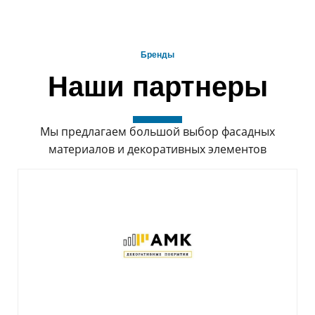
Бренды
Наши партнеры
Мы предлагаем большой выбор фасадных
материалов и декоративных элементов