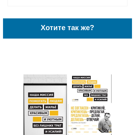
Хотите так же?