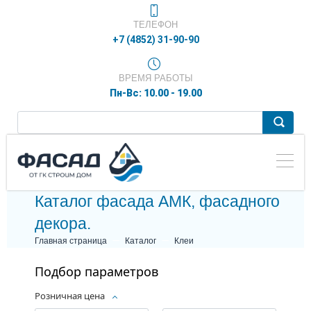
ТЕЛЕФОН
+7 (4852) 31-90-90
ВРЕМЯ РАБОТЫ
Пн-Вс: 10.00 - 19.00
Каталог фасада АМК, фасадного
декора.
Главная страница
Каталог
Клеи
Подбор параметров
Розничная цена