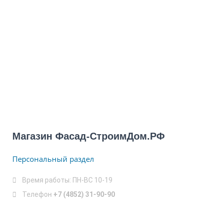
Магазин Фасад-СтроимДом.РФ
Персональный раздел
Время работы: ПН-ВС 10-19
Телефон
+7 (4852) 31-90-90