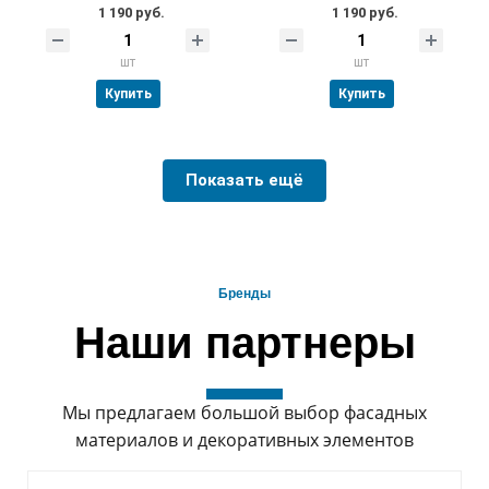
1 190 руб.
1 190 руб.
шт
шт
Купить
Купить
Показать ещё
Бренды
Наши партнеры
Мы предлагаем большой выбор фасадных
материалов и декоративных элементов