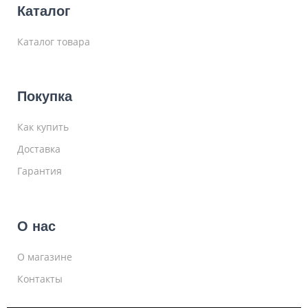
Каталог
Каталог товара
Покупка
Как купить
Доставка
Гарантия
О нас
О магазине
Контакты