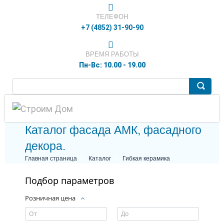
ТЕЛЕФОН
+7 (4852) 31-90-90
ВРЕМЯ РАБОТЫ
Пн-Вс: 10.00 - 19.00
Каталог фасада АМК, фасадного
декора.
Главная страница
Каталог
Гибкая керамика
Подбор параметров
Розничная цена