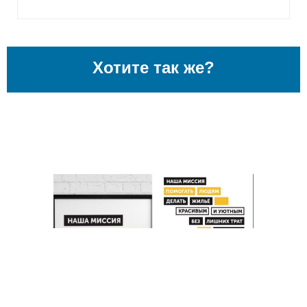
Хотите так же?