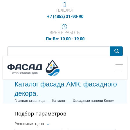
ТЕЛЕФОН
+7 (4852) 31-90-90
ВРЕМЯ РАБОТЫ
Пн-Вс: 10.00 - 19.00
Каталог фасада АМК, фасадного
декора.
Главная страница
Каталог
Фасадные панели Kmew
Подбор параметров
Розничная цена