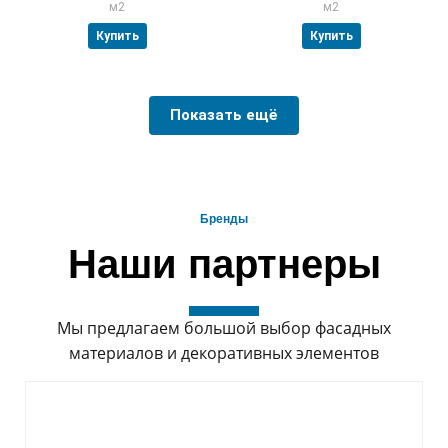
м2
м2
Купить
Купить
Показать ещё
Бренды
Наши партнеры
Мы предлагаем большой выбор фасадных
материалов и декоративных элементов