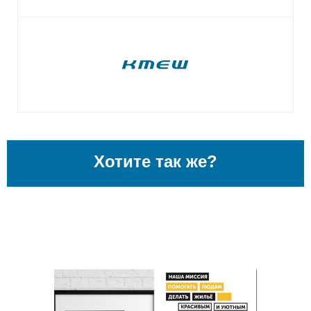
Хотите так же?