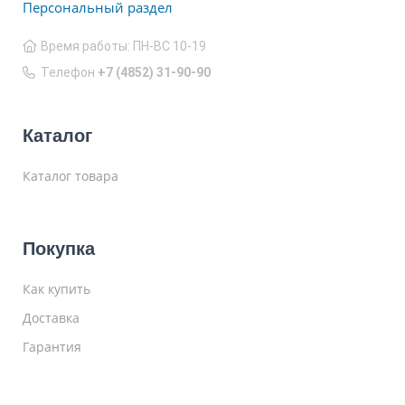
Персональный раздел
Время работы: ПН-ВС 10-19
Телефон
+7 (4852) 31-90-90
Каталог
Каталог товара
Покупка
Как купить
Доставка
Гарантия