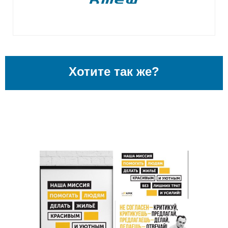
Хотите так же?