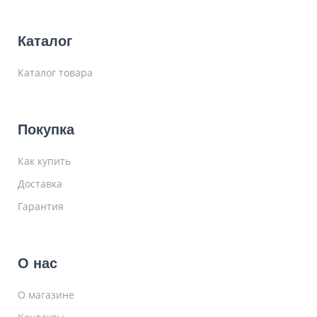
Каталог
Каталог товара
Покупка
Как купить
Доставка
Гарантия
О нас
О магазине