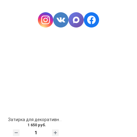
Затирка для декоративного кирпича
1 650 руб.