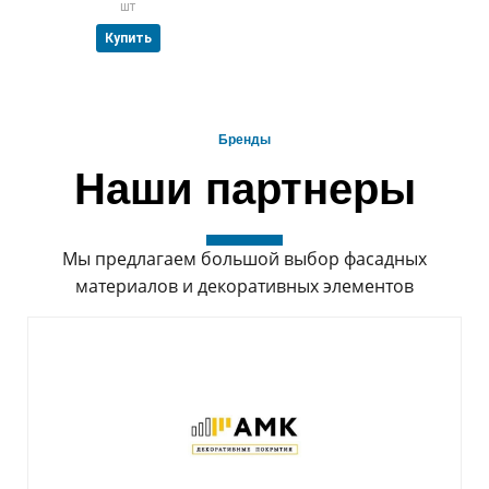
шт
Купить
Бренды
Наши партнеры
Мы предлагаем большой выбор фасадных
материалов и декоративных элементов