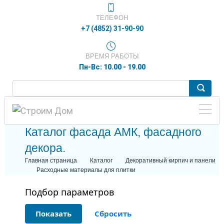
ТЕЛЕФОН
+7 (4852) 31-90-90
ВРЕМЯ РАБОТЫ
Пн-Вс: 10.00 - 19.00
Каталог фасада АМК, фасадного
декора.
Главная страница
Каталог
Декоративный кирпич и панели
Расходные материалы для плитки
Подбор параметров