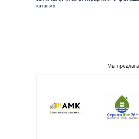
каталога.
Мы предлага