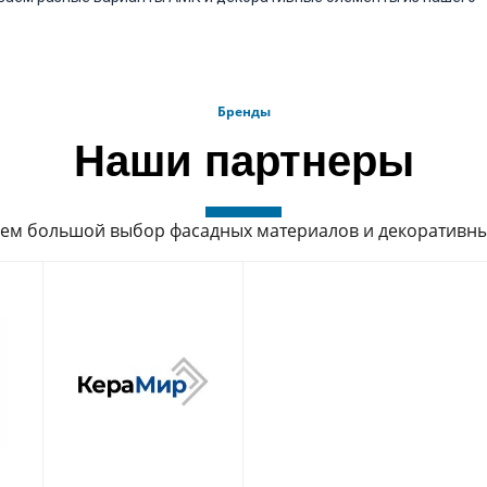
Бренды
Наши партнеры
ем большой выбор фасадных материалов и декоративны