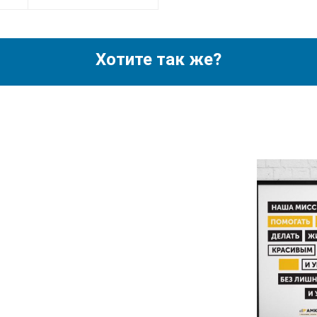
Хотите так же?