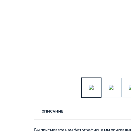
ОПИСАНИЕ
Вы присылаете нам фотографию, а мы приклады