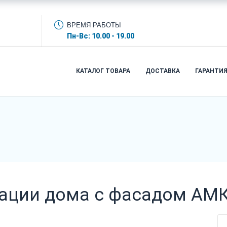
ВРЕМЯ РАБОТЫ
Пн-Вс: 10.00 - 19.00
КАТАЛОГ ТОВАРА
ДОСТАВКА
ГАРАНТИ
зации дома с фасадом АМ