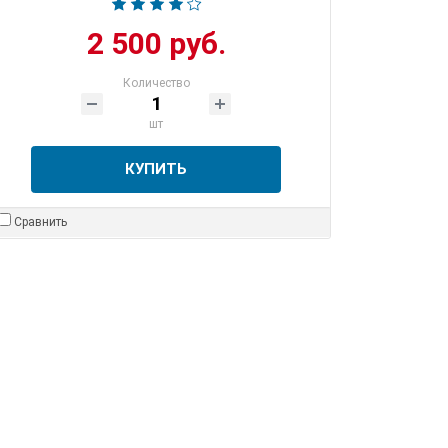
2 500 руб.
Количество
шт
КУПИТЬ
Сравнить