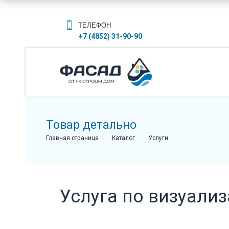
ТЕЛЕФОН
+7 (4852) 31-90-90
Товар детально
Главная страница
Каталог
Услуги
Услуга по визуали