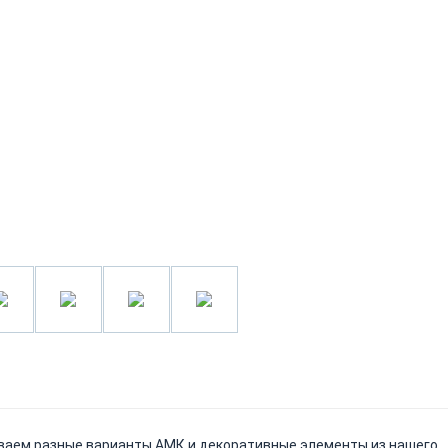
ваем разные варианты АМК и декоративные элементы из нашего