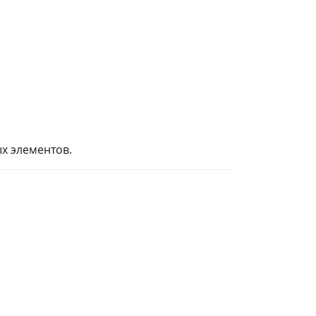
х элементов.