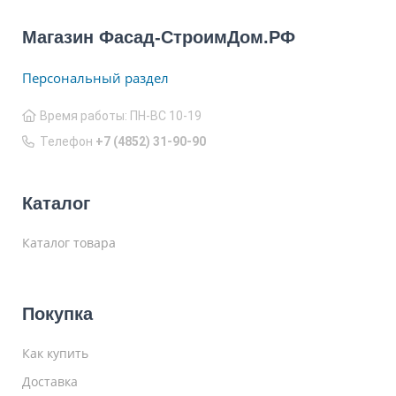
Магазин Фасад-СтроимДом.РФ
Персональный раздел
Время работы: ПН-ВС 10-19
Телефон
+7 (4852) 31-90-90
Каталог
Каталог товара
Покупка
Как купить
Доставка