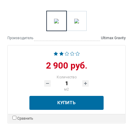
Производитель
Ultimax Gravity
2 900 руб.
Количество
м2
КУПИТЬ
Сравнить