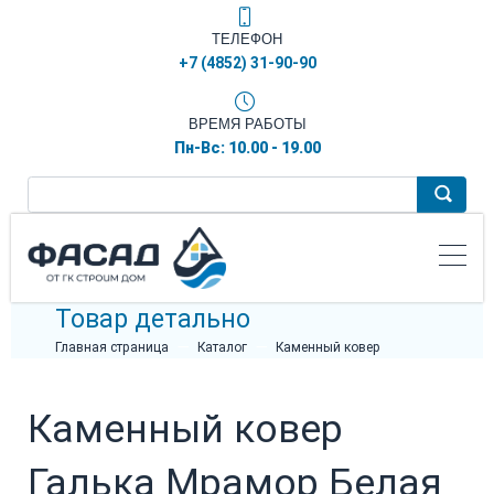
ТЕЛЕФОН
+7 (4852) 31-90-90
ВРЕМЯ РАБОТЫ
Пн-Вс: 10.00 - 19.00
Товар детально
Главная страница
Каталог
Каменный ковер
Каменный ковер
Галька Мрамор Белая