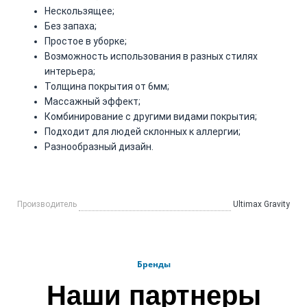
Нескользящее;
Без запаха;
Простое в уборке;
Возможность использования в разных стилях
интерьера;
Толщина покрытия от 6мм;
Массажный эффект;
Комбинирование с другими видами покрытия;
Подходит для людей склонных к аллергии;
Разнообразный дизайн.
Производитель
Ultimax Gravity
Бренды
Наши партнеры