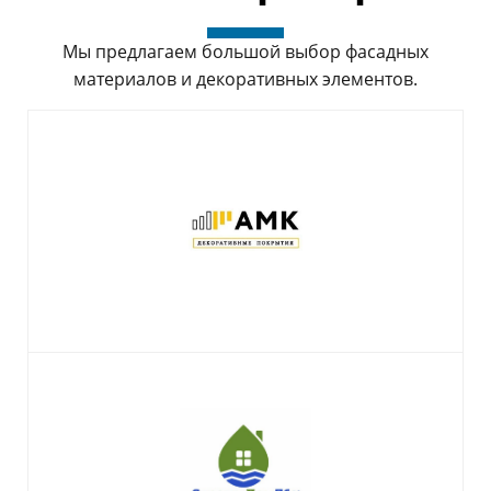
Мы предлагаем большой выбор фасадных
материалов и декоративных элементов.